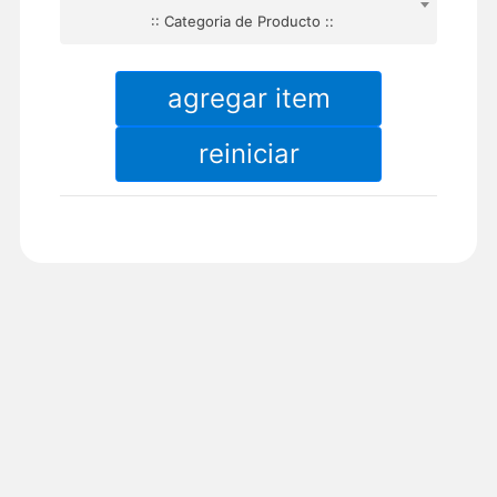
:: Categoria de Producto ::
agregar item
reiniciar