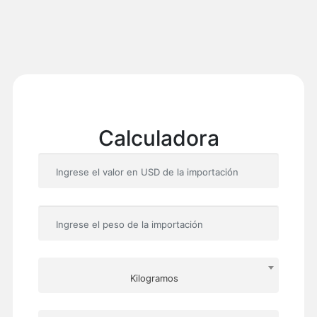
Calculadora
Kilogramos